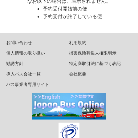
なお以下の場合は、表示されません。
予約受付開始前の便
予約受付が終了している便
お問い合わせ
利用規約
個人情報の取り扱い
損害保険募集人権限明示
勧誘方針
特定商取引法に基づく表記
導入バス会社一覧
会社概要
バス事業者専用サイト