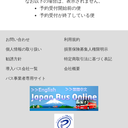
なお以下の場合は、表示されません。
予約受付開始前の便
予約受付が終了している便
お問い合わせ
利用規約
個人情報の取り扱い
損害保険募集人権限明示
勧誘方針
特定商取引法に基づく表記
導入バス会社一覧
会社概要
バス事業者専用サイト