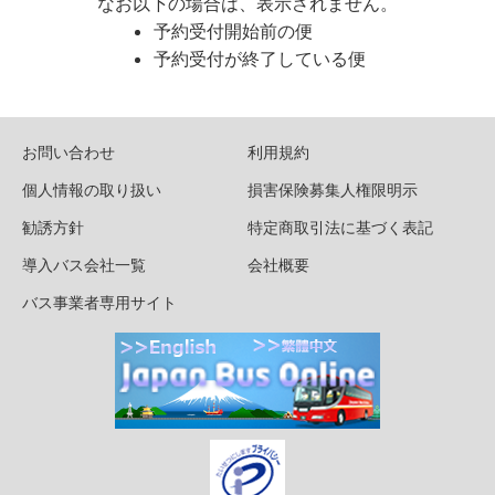
なお以下の場合は、表示されません。
予約受付開始前の便
予約受付が終了している便
お問い合わせ
利用規約
個人情報の取り扱い
損害保険募集人権限明示
勧誘方針
特定商取引法に基づく表記
導入バス会社一覧
会社概要
バス事業者専用サイト