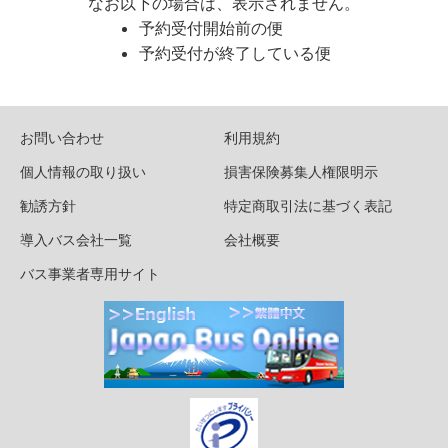
なお以下の場合は、表示されません。
予約受付開始前の便
予約受付が終了している便
お問い合わせ
利用規約
個人情報の取り扱い
損害保険募集人権限明示
勧誘方針
特定商取引法に基づく表記
導入バス会社一覧
会社概要
バス事業者専用サイト