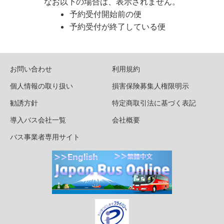
なお以下の場合は、表示されません。
予約受付開始前の便
予約受付が終了している便
お問い合わせ
利用規約
個人情報の取り扱い
損害保険募集人権限明示
勧誘方針
特定商取引法に基づく表記
導入バス会社一覧
会社概要
バス事業者専用サイト