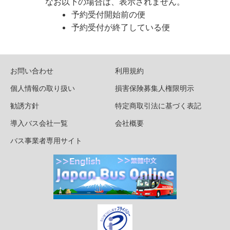
なお以下の場合は、表示されません。
予約受付開始前の便
予約受付が終了している便
お問い合わせ
利用規約
個人情報の取り扱い
損害保険募集人権限明示
勧誘方針
特定商取引法に基づく表記
導入バス会社一覧
会社概要
バス事業者専用サイト