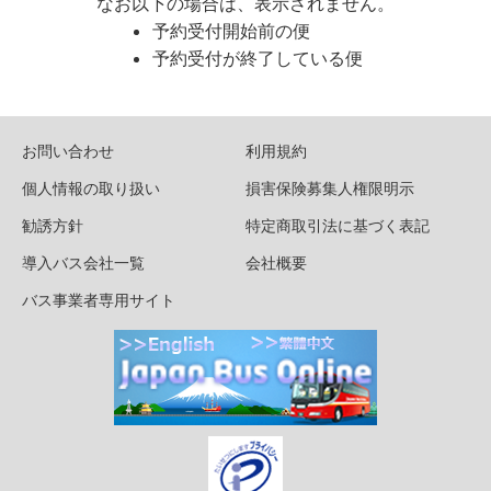
なお以下の場合は、表示されません。
予約受付開始前の便
予約受付が終了している便
お問い合わせ
利用規約
個人情報の取り扱い
損害保険募集人権限明示
勧誘方針
特定商取引法に基づく表記
導入バス会社一覧
会社概要
バス事業者専用サイト