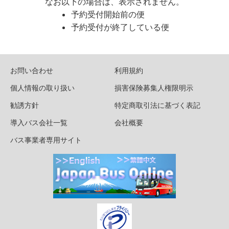
なお以下の場合は、表示されません。
予約受付開始前の便
予約受付が終了している便
お問い合わせ
利用規約
個人情報の取り扱い
損害保険募集人権限明示
勧誘方針
特定商取引法に基づく表記
導入バス会社一覧
会社概要
バス事業者専用サイト