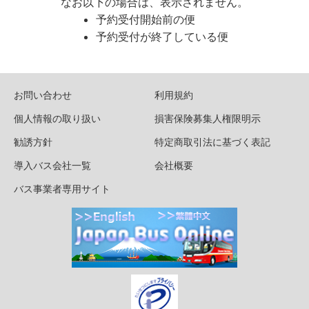
なお以下の場合は、表示されません。
予約受付開始前の便
予約受付が終了している便
お問い合わせ
利用規約
個人情報の取り扱い
損害保険募集人権限明示
勧誘方針
特定商取引法に基づく表記
導入バス会社一覧
会社概要
バス事業者専用サイト