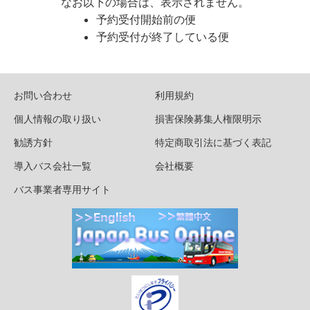
なお以下の場合は、表示されません。
予約受付開始前の便
予約受付が終了している便
お問い合わせ
利用規約
個人情報の取り扱い
損害保険募集人権限明示
勧誘方針
特定商取引法に基づく表記
導入バス会社一覧
会社概要
バス事業者専用サイト