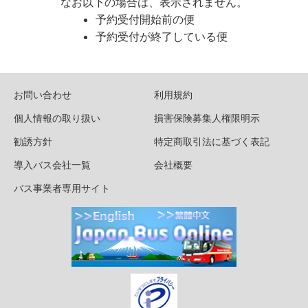
なお以下の場合は、表示されません。
予約受付開始前の便
予約受付が終了している便
お問い合わせ
利用規約
個人情報の取り扱い
損害保険募集人権限明示
勧誘方針
特定商取引法に基づく表記
導入バス会社一覧
会社概要
バス事業者専用サイト