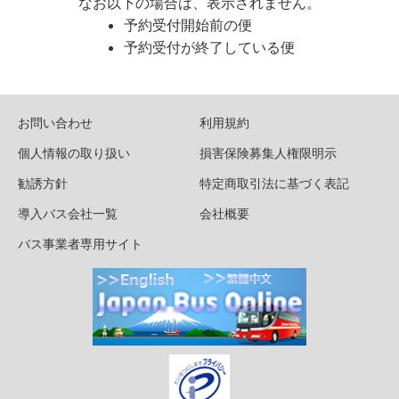
なお以下の場合は、表示されません。
予約受付開始前の便
予約受付が終了している便
お問い合わせ
利用規約
個人情報の取り扱い
損害保険募集人権限明示
勧誘方針
特定商取引法に基づく表記
導入バス会社一覧
会社概要
バス事業者専用サイト