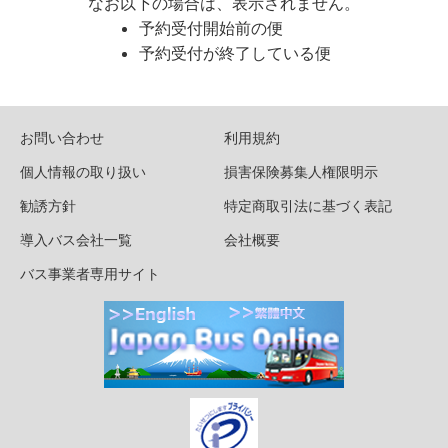
なお以下の場合は、表示されません。
予約受付開始前の便
予約受付が終了している便
お問い合わせ
利用規約
個人情報の取り扱い
損害保険募集人権限明示
勧誘方針
特定商取引法に基づく表記
導入バス会社一覧
会社概要
バス事業者専用サイト